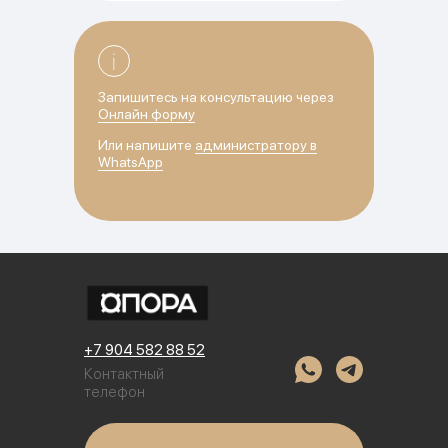
Запишитесь на консультацию через
Онлайн форму
Или напишите
администратору в
WhatsApp
+7 904 582 88 52
Контактный
телефон